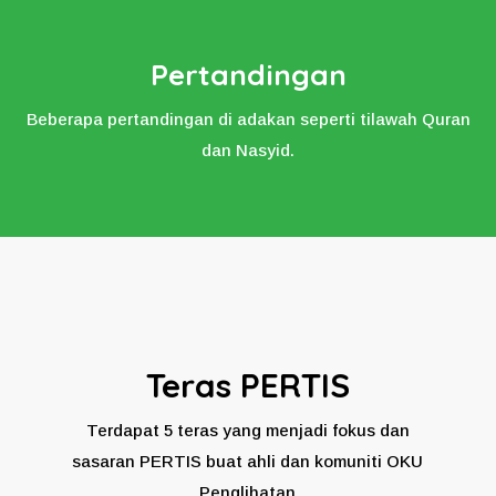
Pertandingan
Beberapa pertandingan di adakan seperti tilawah Quran
dan Nasyid.
Teras PERTIS
Terdapat 5 teras yang menjadi fokus dan
sasaran PERTIS buat ahli dan komuniti OKU
Penglihatan