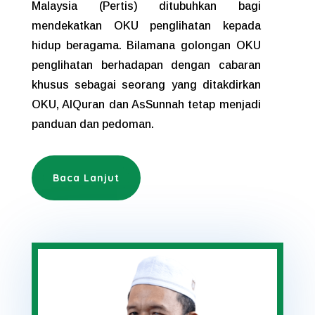
Malaysia (Pertis) ditubuhkan bagi
mendekatkan OKU penglihatan kepada
hidup beragama. Bilamana golongan OKU
penglihatan berhadapan dengan cabaran
khusus sebagai seorang yang ditakdirkan
OKU, AlQuran dan AsSunnah tetap menjadi
panduan dan pedoman.
Baca Lanjut