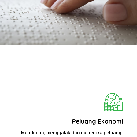
Peluang Ekonomi
Mendedah, menggalak dan meneroka peluang-