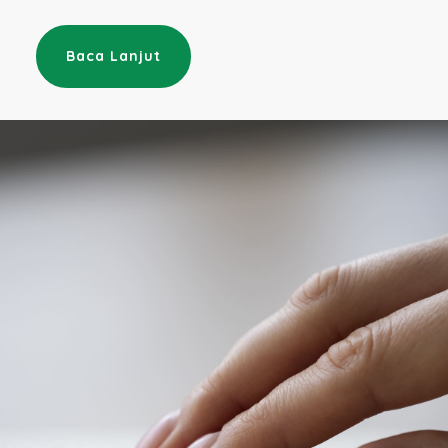
Baca Lanjut