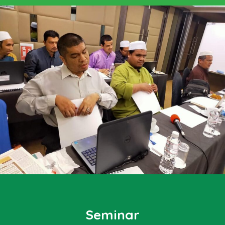
Seminar