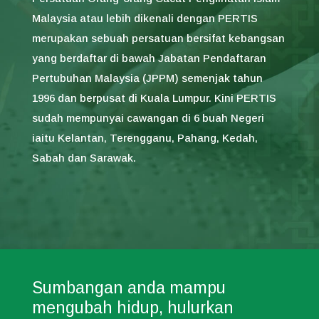
Malaysia atau lebih dikenali dengan PERTIS
merupakan sebuah persatuan bersifat kebangsan
yang berdaftar di bawah Jabatan Pendaftaran
Pertubuhan Malaysia (JPPM) semenjak tahun
1996 dan berpusat di Kuala Lumpur. Kini PERTIS
sudah mempunyai cawangan di 6 buah Negeri
iaitu Kelantan, Terengganu, Pahang, Kedah,
Sabah dan Sarawak.
Sumbangan anda mampu
mengubah hidup, hulurkan