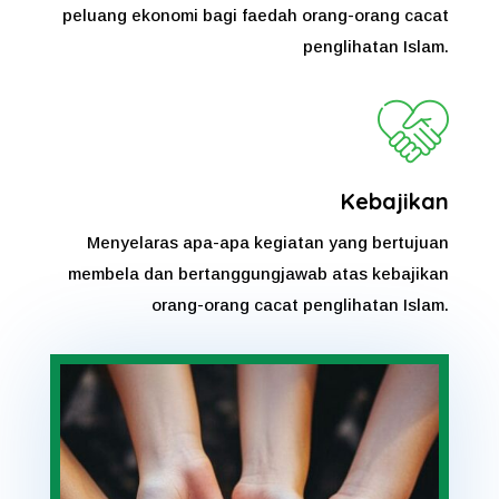
peluang ekonomi bagi faedah orang-orang cacat
penglihatan Islam.
Kebajikan
Menyelaras apa-apa kegiatan yang bertujuan
membela dan bertanggungjawab atas kebajikan
orang-orang cacat penglihatan Islam.