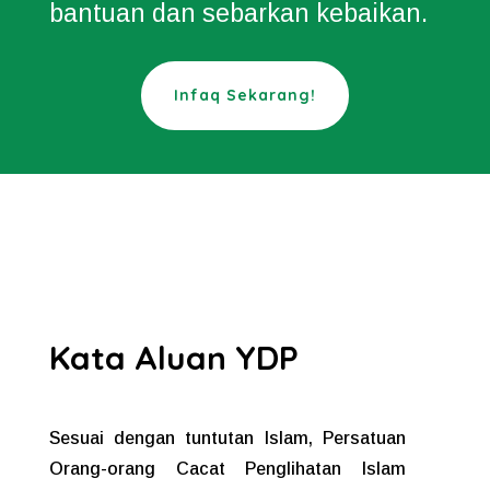
bantuan dan sebarkan kebaikan.
Infaq Sekarang!
Kata Aluan YDP
Sesuai dengan tuntutan Islam, Persatuan
Orang-orang Cacat Penglihatan Islam