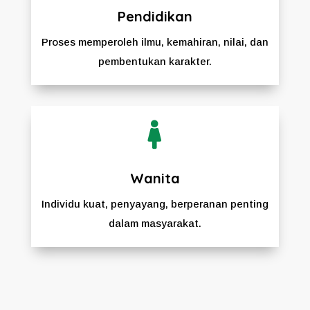
Pendidikan
Proses memperoleh ilmu, kemahiran, nilai, dan
pembentukan karakter.

Wanita
Individu kuat, penyayang, berperanan penting
dalam masyarakat.