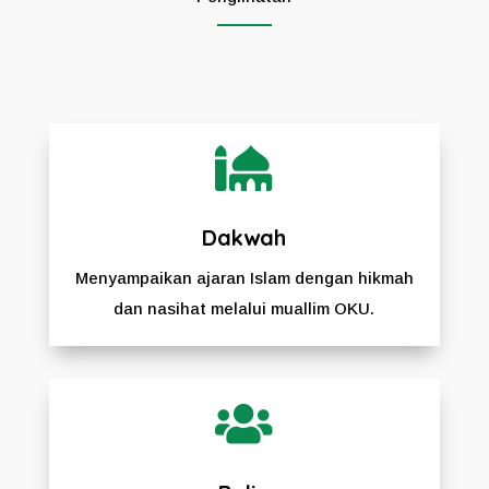

Dakwah
Menyampaikan ajaran Islam dengan hikmah
dan nasihat melalui muallim OKU.
