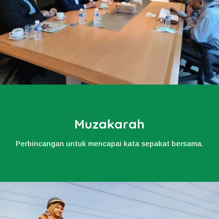
Muzakarah
Perbincangan untuk mencapai kata sepakat bersama.