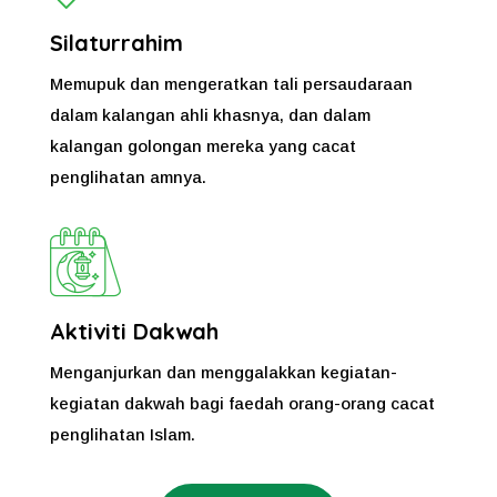
Silaturrahim
Memupuk dan mengeratkan tali persaudaraan
dalam kalangan ahli khasnya, dan dalam
kalangan golongan mereka yang cacat
penglihatan amnya.
Aktiviti Dakwah
Menganjurkan dan menggalakkan kegiatan-
kegiatan dakwah bagi faedah orang-orang cacat
penglihatan Islam.