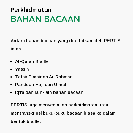
Perkhidmatan
BAHAN BACAAN
Antara bahan bacaan yang diterbitkan oleh PERTIS
ialah :
Al-Quran Braille
Yassin
Tafsir Pimpinan Ar-Rahman
Panduan Haji dan Umrah
Iq’ra dan lain-lain bahan bacaan.
PERTIS juga menyediakan perkhidmatan untuk
mentranskripsi buku-buku bacaan biasa ke dalam
bentuk braille.