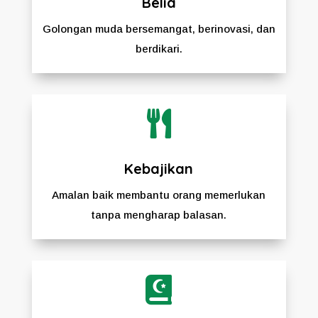
Belia
Golongan muda bersemangat, berinovasi, dan
berdikari.

Kebajikan
Amalan baik membantu orang memerlukan
tanpa mengharap balasan.
