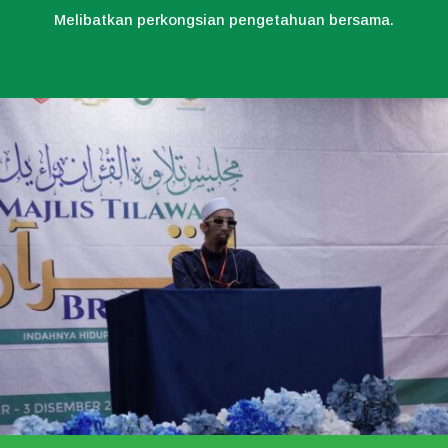
Melibatkan perkongsian pengetahuan bersama.